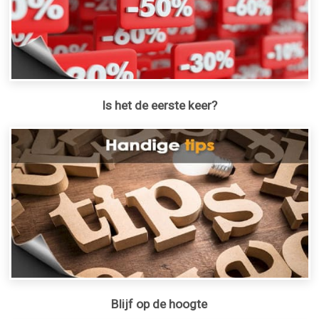
Is het de eerste keer?
Blijf op de hoogte