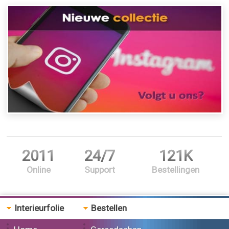
2011
24/7
121K
Online
Support
Bestellingen
Interieurfolie
Bestellen