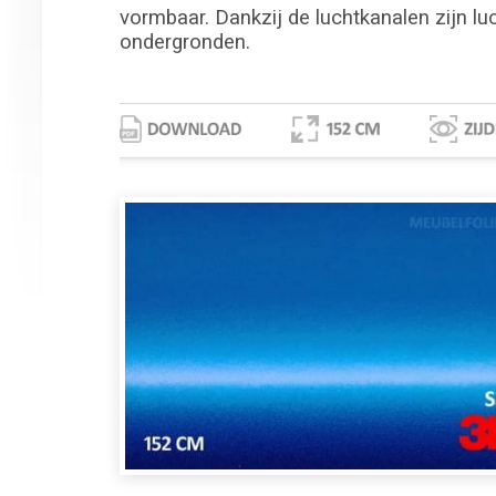
vormbaar. Dankzij de luchtkanalen zijn lu
ondergronden.