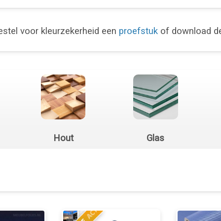
stel voor kleurzekerheid een
proefstuk
of download 
Hout
Glas