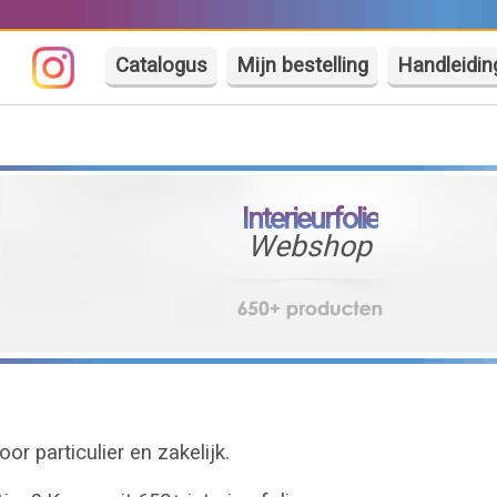
Catalogus
Mijn bestelling
Handleidin
Interieurfolie
Webshop
or particulier en zakelijk.