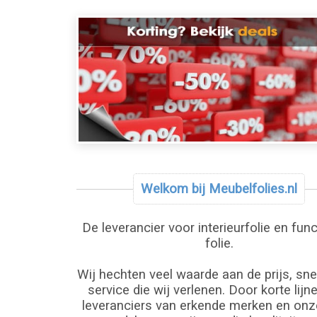
Welkom bij Meubelfolies.nl
De leverancier voor interieurfolie en fun
folie.
Wij hechten veel waarde aan de prijs, sne
service die wij verlenen. Door korte lij
leveranciers van erkende merken en onz