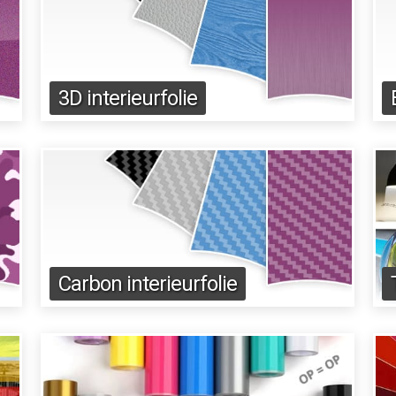
3D interieurfolie
Carbon interieurfolie