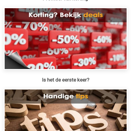
Is het de eerste keer?