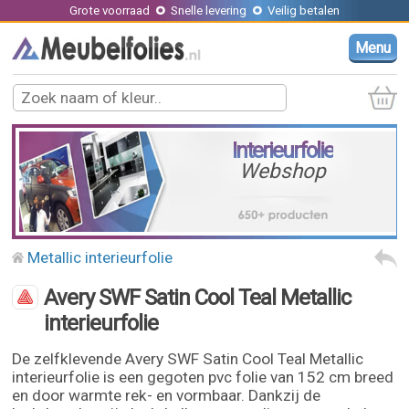
Grote voorraad
Snelle levering
Veilig betalen
Menu
Interieurfolie
Webshop
Metallic interieurfolie
Avery SWF Satin Cool Teal Metallic
interieurfolie
De zelfklevende Avery SWF Satin Cool Teal Metallic
interieurfolie is een gegoten pvc folie van 152 cm breed
en door warmte rek- en vormbaar. Dankzij de