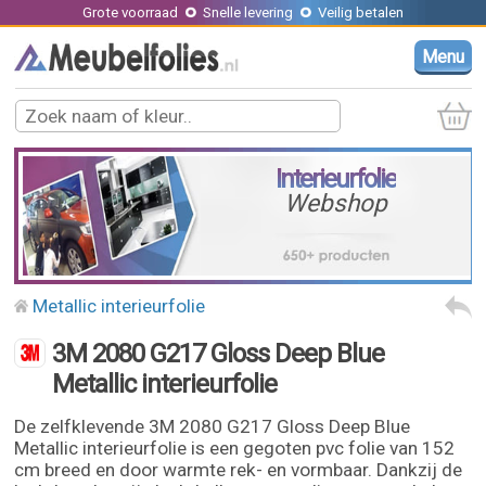
Grote voorraad
Snelle levering
Veilig betalen
Menu
Interieurfolie
Webshop
Metallic interieurfolie
3M 2080 G217 Gloss Deep Blue
Metallic interieurfolie
De zelfklevende 3M 2080 G217 Gloss Deep Blue
Metallic interieurfolie is een gegoten pvc folie van 152
cm breed en door warmte rek- en vormbaar. Dankzij de