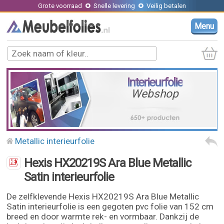
Grote voorraad
Snelle levering
Veilig betalen
Menu
Interieurfolie
Webshop
Metallic interieurfolie
Hexis HX20219S Ara Blue Metallic
Satin interieurfolie
De zelfklevende Hexis HX20219S Ara Blue Metallic
Satin interieurfolie is een gegoten pvc folie van 152 cm
breed en door warmte rek- en vormbaar. Dankzij de