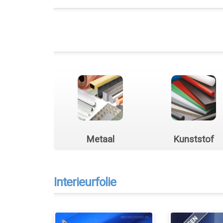
Metaal
Kunststof
Interieurfolie