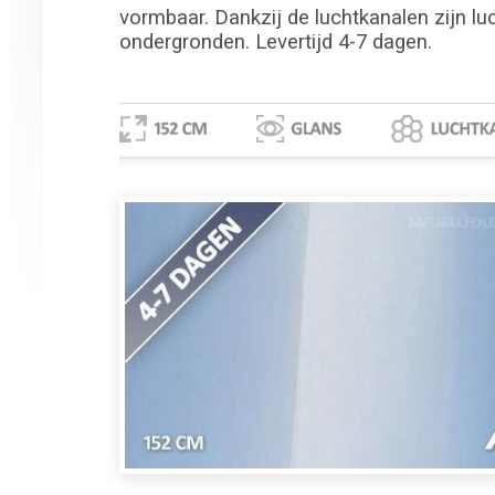
vormbaar. Dankzij de luchtkanalen zijn lu
ondergronden. Levertijd 4-7 dagen.