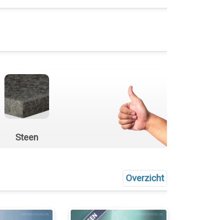
Steen
Overzicht