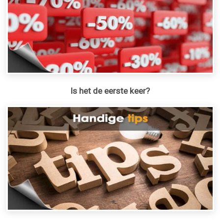
Is het de eerste keer?