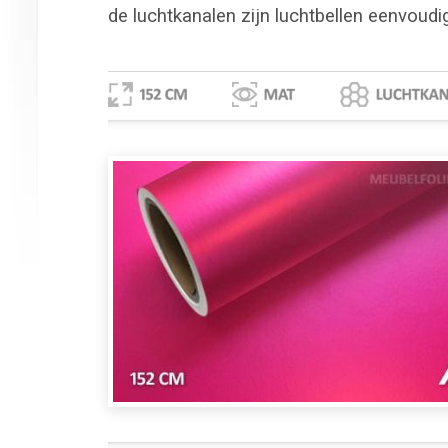
de luchtkanalen zijn luchtbellen eenvoudi