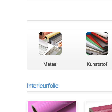
Metaal
Kunststof
Interieurfolie