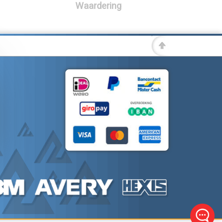
Waardering