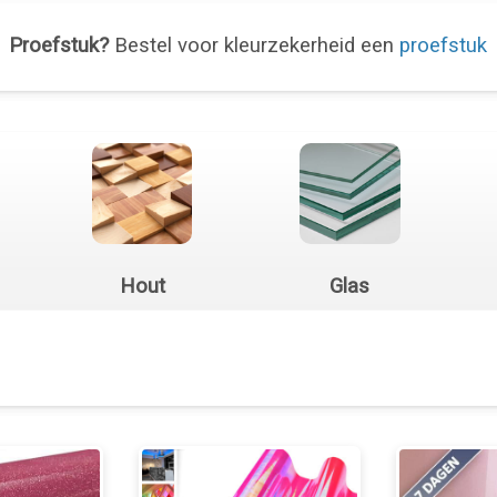
Proefstuk?
Bestel voor kleurzekerheid een
proefstuk
Hout
Glas