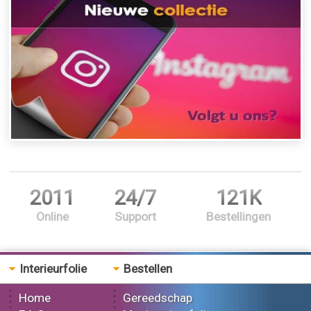
2011
24/7
121K
Online
Support
Bestellingen
Interieurfolie
Bestellen
Home
Gereedschap