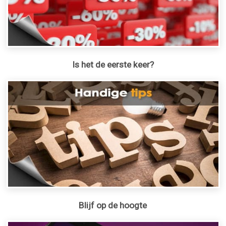
Is het de eerste keer?
Blijf op de hoogte