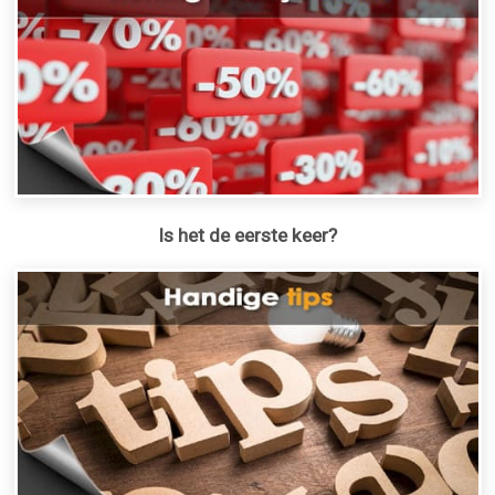
Is het de eerste keer?