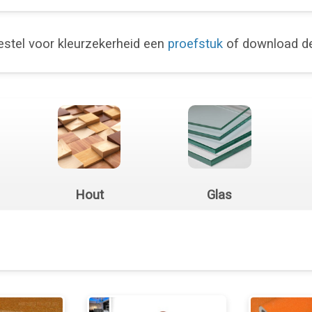
stel voor kleurzekerheid een
proefstuk
of download 
Hout
Glas