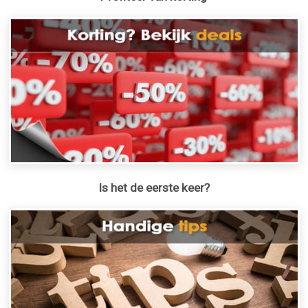
Is het de eerste keer?