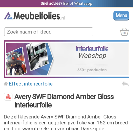
Snel advies?
Bel
of
Whatsapp
Menu
Interieurfolie
Webshop
Effect interieurfolie
Avery SWF Diamond Amber Gloss
interieurfolie
De zelfklevende Avery SWF Diamond Amber Gloss
interieurfolie is een gegoten pvc folie van 152 cm breed
en door warmte rek- en vormbaar. Dankzij de