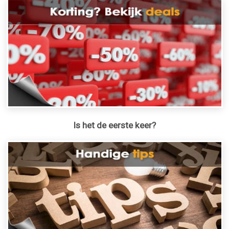
Is het de eerste keer?