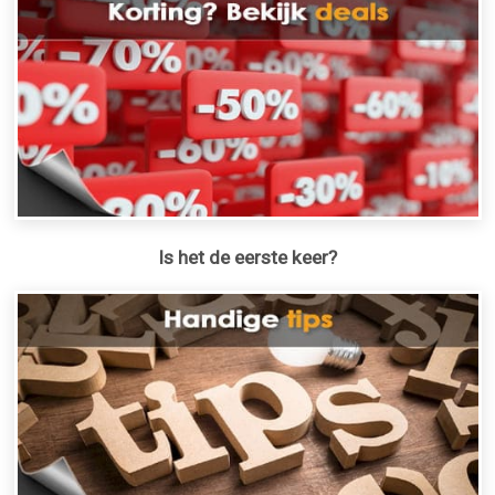
Is het de eerste keer?