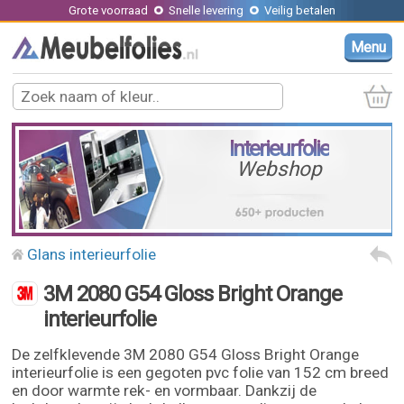
Grote voorraad
Snelle levering
Veilig betalen
Menu
Interieurfolie
Webshop
Glans interieurfolie
3M 2080 G54 Gloss Bright Orange
interieurfolie
De zelfklevende 3M 2080 G54 Gloss Bright Orange
interieurfolie is een gegoten pvc folie van 152 cm breed
en door warmte rek- en vormbaar. Dankzij de