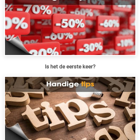
Is het de eerste keer?