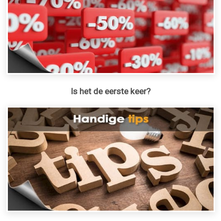
Is het de eerste keer?