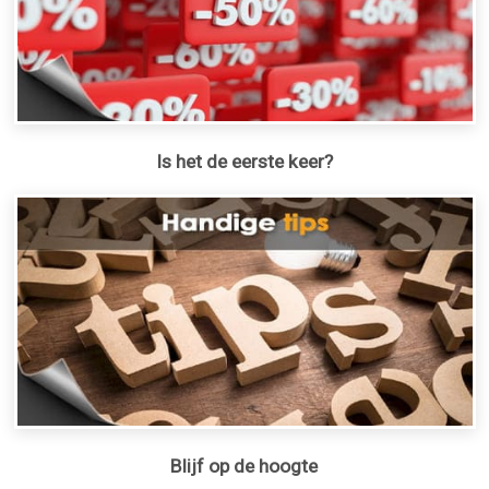
Is het de eerste keer?
Blijf op de hoogte