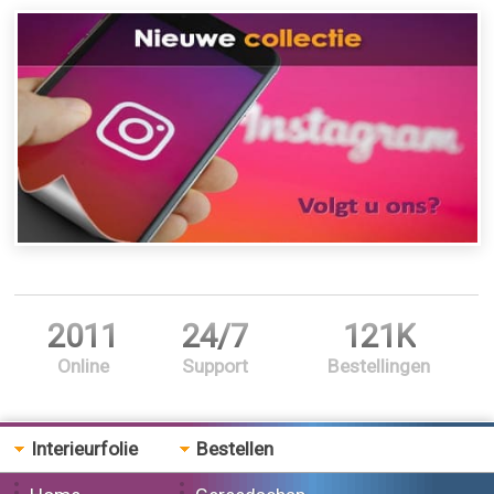
2011
24/7
121K
Online
Support
Bestellingen
Interieurfolie
Bestellen