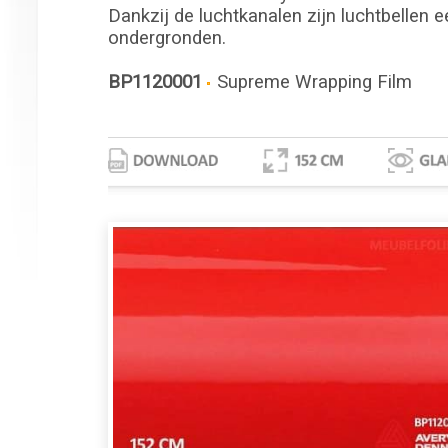
Dankzij de luchtkanalen zijn luchtbellen e
ondergronden.
BP1120001
Supreme Wrapping Film