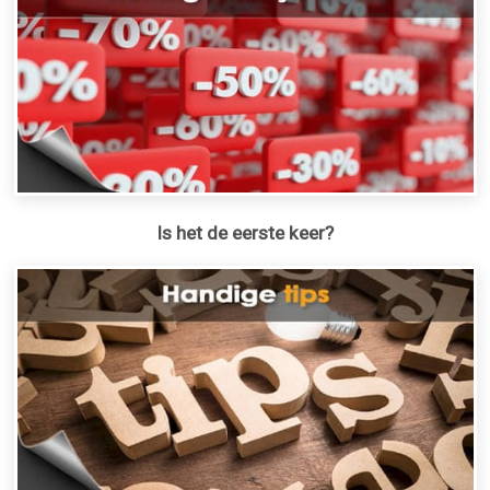
Is het de eerste keer?