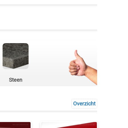
Steen
Overzicht