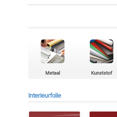
Metaal
Kunststof
Interieurfolie