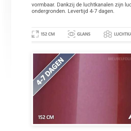
vormbaar. Dankzij de luchtkanalen zijn lu
ondergronden. Levertijd 4-7 dagen.