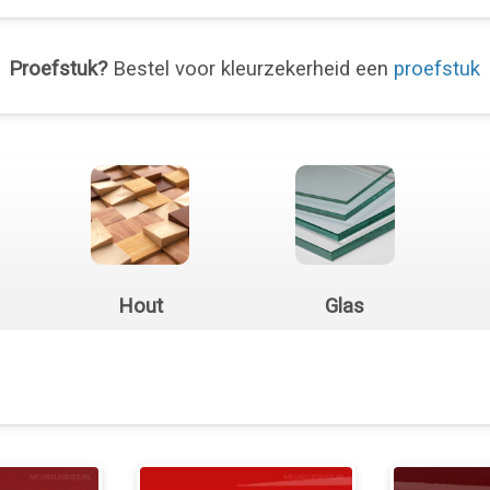
Proefstuk?
Bestel voor kleurzekerheid een
proefstuk
Hout
Glas