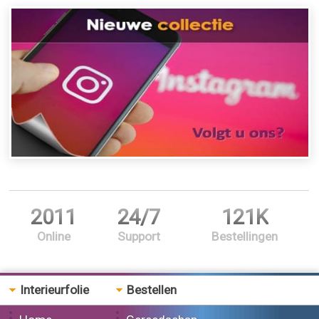
2011
24/7
121K
Online
Support
Bestellingen
Interieurfolie
Bestellen