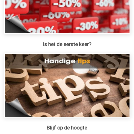
Is het de eerste keer?
Blijf op de hoogte