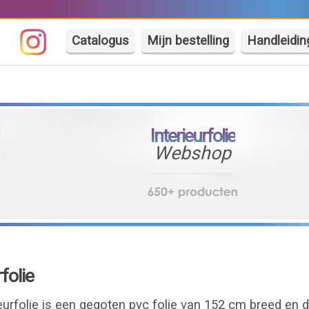
Catalogus
Mijn bestelling
Handleidin
Interieurfolie
Webshop
folie
urfolie is een gegoten pvc folie van 152 cm breed en 