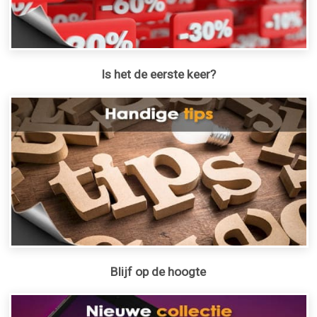
Is het de eerste keer?
Blijf op de hoogte