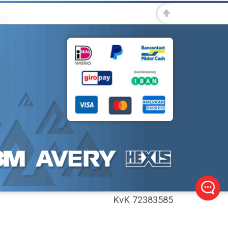
KvK 72383585