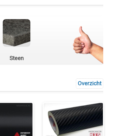
Steen
Overzicht