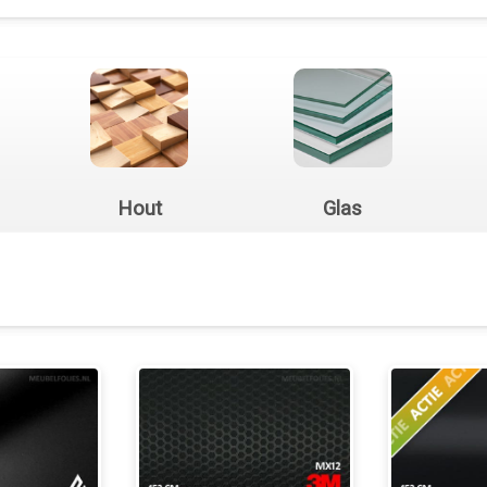
Hout
Glas