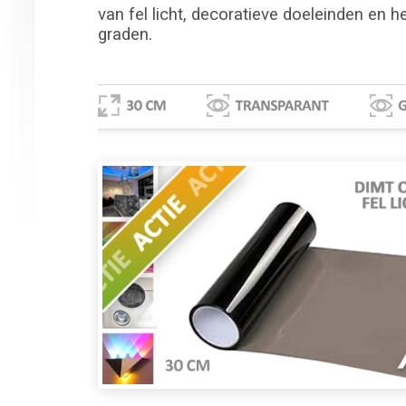
van fel licht, decoratieve doeleinden en he
graden.