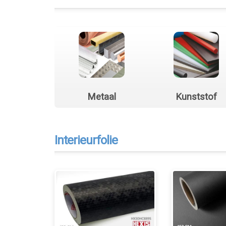
Metaal
Kunststof
Interieurfolie