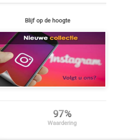
Blijf op de hoogte
97%
Waardering