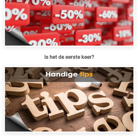
Is het de eerste keer?