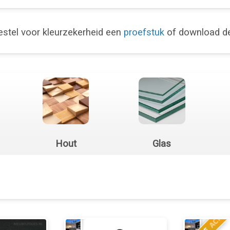
stel voor kleurzekerheid een
proefstuk
of download 
Hout
Glas