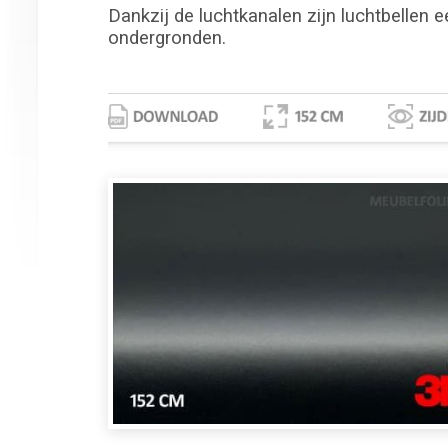
Dankzij de luchtkanalen zijn luchtbellen e
ondergronden.