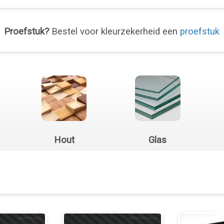
Proefstuk?
Bestel voor kleurzekerheid een
proefstuk
Hout
Glas