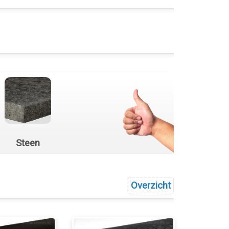
Steen
Overzicht