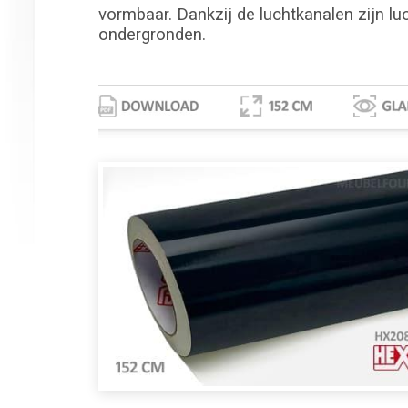
vormbaar. Dankzij de luchtkanalen zijn lu
ondergronden.