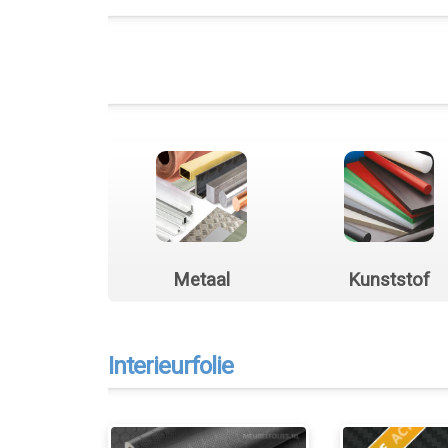
Metaal
Kunststof
Interieurfolie