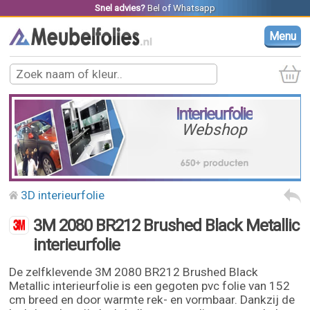
Snel advies?
Bel
of
Whatsapp
Menu
Interieurfolie
Webshop
3D interieurfolie
3M 2080 BR212 Brushed Black Metallic
interieurfolie
De zelfklevende 3M 2080 BR212 Brushed Black
Metallic interieurfolie is een gegoten pvc folie van 152
cm breed en door warmte rek- en vormbaar. Dankzij de