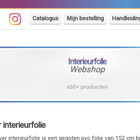
Catalogus
Mijn bestelling
Handleidin
Interieurfolie
Webshop
interieurfolie
er interieurfolie is een gegoten pvc folie van 152 cm 