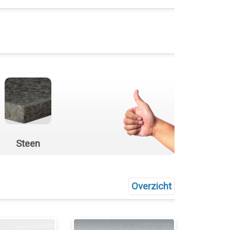
Steen
Overzicht