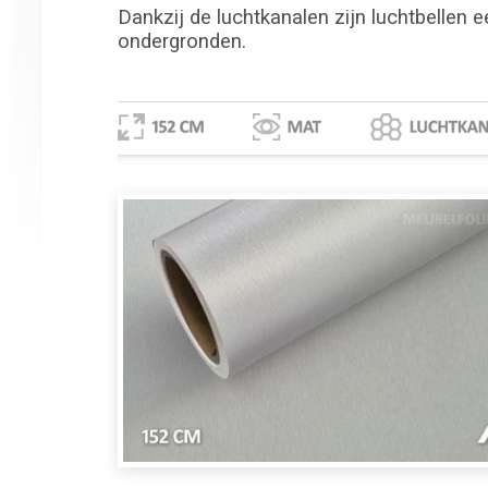
Dankzij de luchtkanalen zijn luchtbellen e
ondergronden.