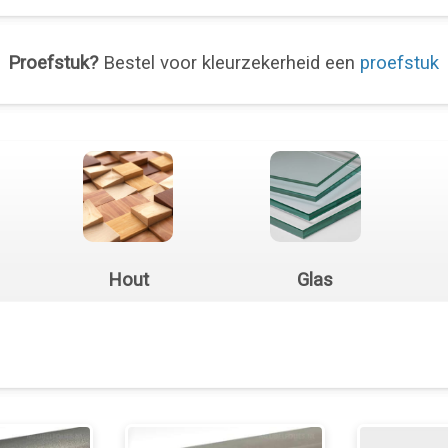
Proefstuk?
Bestel voor kleurzekerheid een
proefstuk
Hout
Glas