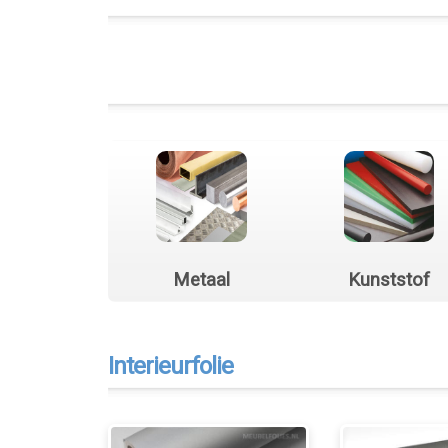
Metaal
Kunststof
Interieurfolie