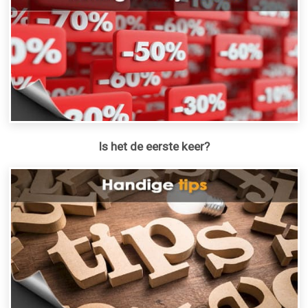
Is het de eerste keer?