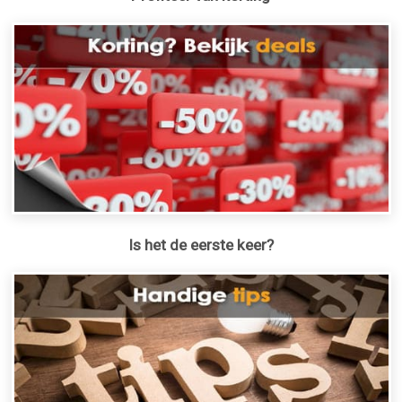
Is het de eerste keer?