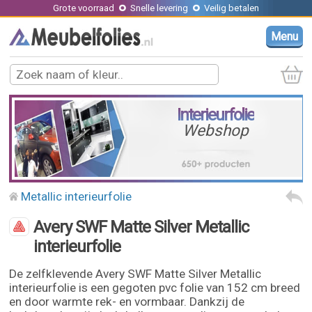
Grote voorraad
Snelle levering
Veilig betalen
Menu
Interieurfolie
Webshop
Metallic interieurfolie
Avery SWF Matte Silver Metallic
interieurfolie
De zelfklevende Avery SWF Matte Silver Metallic
interieurfolie is een gegoten pvc folie van 152 cm breed
en door warmte rek- en vormbaar. Dankzij de