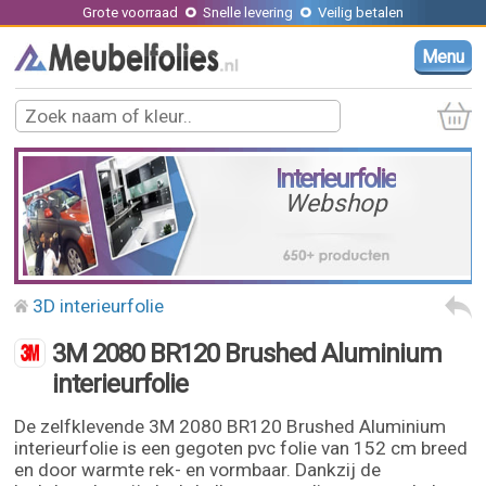
Grote voorraad
Snelle levering
Veilig betalen
Menu
Interieurfolie
Webshop
3D interieurfolie
3M 2080 BR120 Brushed Aluminium
interieurfolie
De zelfklevende 3M 2080 BR120 Brushed Aluminium
interieurfolie is een gegoten pvc folie van 152 cm breed
en door warmte rek- en vormbaar. Dankzij de