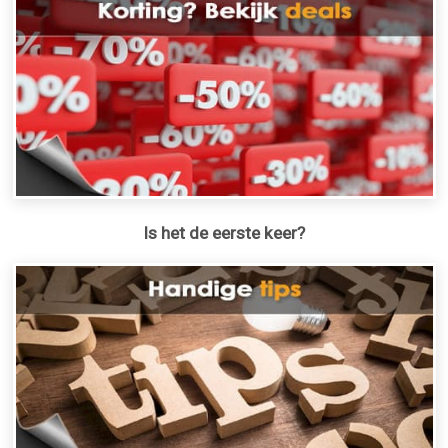
Is het de eerste keer?