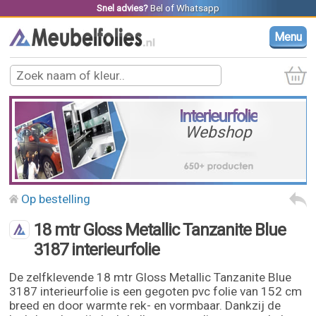
Snel advies?
Bel
of
Whatsapp
Menu
Interieurfolie
Webshop
Op bestelling
18 mtr Gloss Metallic Tanzanite Blue
3187 interieurfolie
De zelfklevende 18 mtr Gloss Metallic Tanzanite Blue
3187 interieurfolie is een gegoten pvc folie van 152 cm
breed en door warmte rek- en vormbaar. Dankzij de