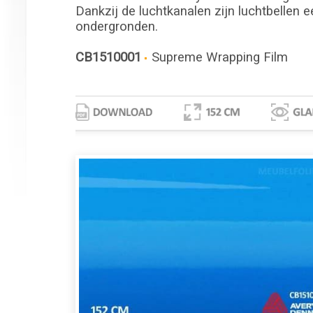
Dankzij de luchtkanalen zijn luchtbellen e
ondergronden.
CB1510001
Supreme Wrapping Film