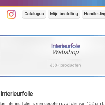
Catalogus
Mijn bestelling
Handleidin
Interieurfolie
Webshop
nterieurfolie
ue interieurfolie is een gegoten pvc folie van 152 cm 