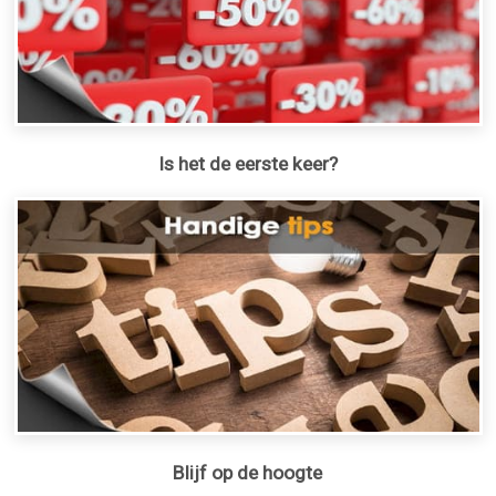
Is het de eerste keer?
Blijf op de hoogte