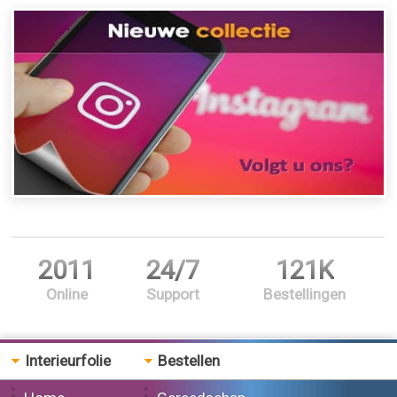
2011
24/7
121K
Online
Support
Bestellingen
Interieurfolie
Bestellen