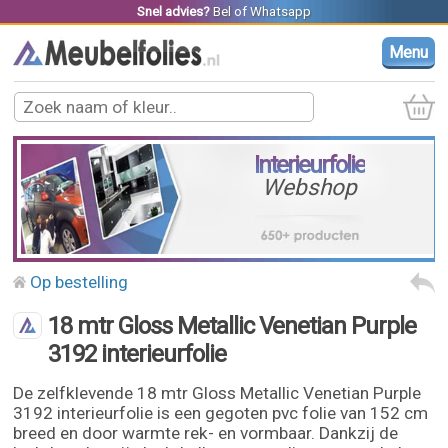
Snel advies?
Bel
of
Whatsapp
Menu
Interieurfolie
Webshop
Op bestelling
18 mtr Gloss Metallic Venetian Purple
3192 interieurfolie
De zelfklevende 18 mtr Gloss Metallic Venetian Purple
3192 interieurfolie is een gegoten pvc folie van 152 cm
breed en door warmte rek- en vormbaar. Dankzij de