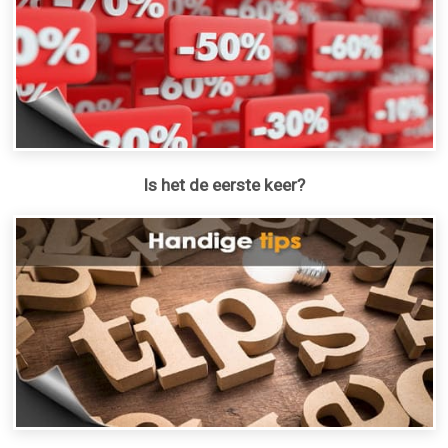
Is het de eerste keer?