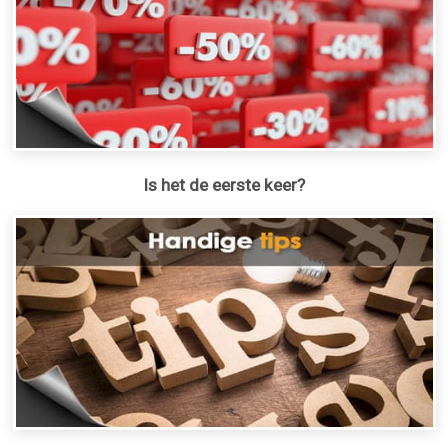
Is het de eerste keer?