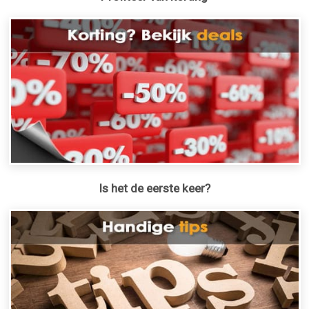
Is het de eerste keer?