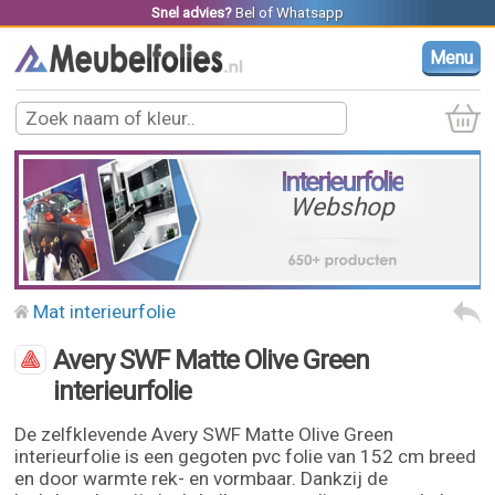
Snel advies?
Bel
of
Whatsapp
Menu
Interieurfolie
Webshop
Mat interieurfolie
Avery SWF Matte Olive Green
interieurfolie
De zelfklevende Avery SWF Matte Olive Green
interieurfolie is een gegoten pvc folie van 152 cm breed
en door warmte rek- en vormbaar. Dankzij de