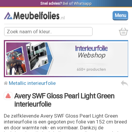
Snel advies?
Bel
of
Whatsapp
Menu
Interieurfolie
Webshop
Metallic interieurfolie
Avery SWF Gloss Pearl Light Green
interieurfolie
De zelfklevende Avery SWF Gloss Pearl Light Green
interieurfolie is een gegoten pvc folie van 152 cm breed
en door warmte rek- en vormbaar. Dankzij de