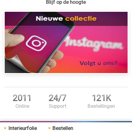
Blijf op de hoogte
2011
24/7
121K
Online
Support
Bestellingen
Interieurfolie
Bestellen