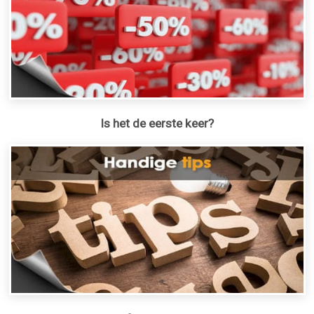
Is het de eerste keer?