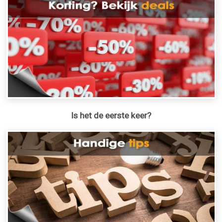
Is het de eerste keer?