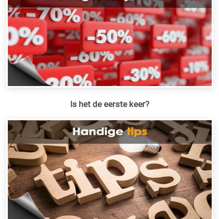
Is het de eerste keer?