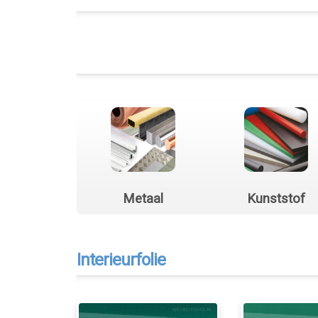
Metaal
Kunststof
Interieurfolie