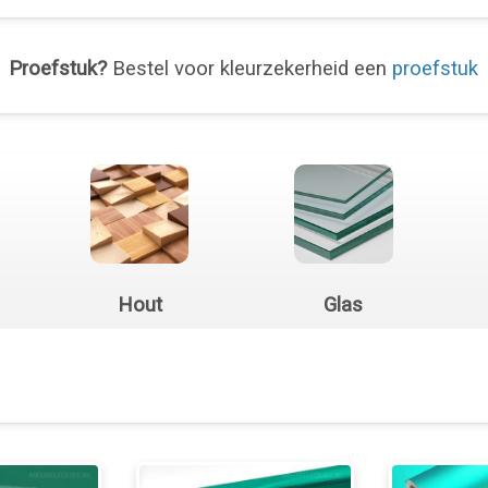
Proefstuk?
Bestel voor kleurzekerheid een
proefstuk
Hout
Glas