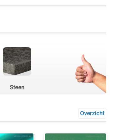
Steen
Overzicht