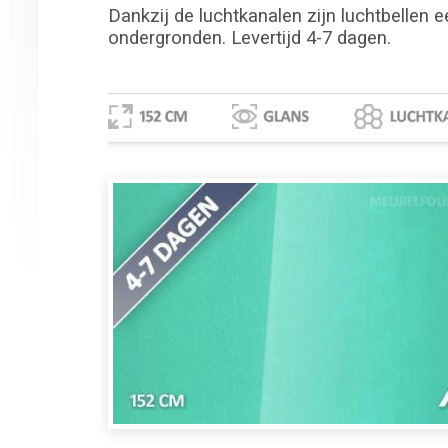
Dankzij de luchtkanalen zijn luchtbellen e
ondergronden. Levertijd 4-7 dagen.