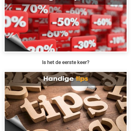
Is het de eerste keer?