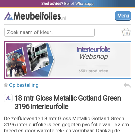
Snel advies?
Bel
of
Whatsapp
Menu
Interieurfolie
Webshop
Op bestelling
18 mtr Gloss Metallic Gotland Green
3196 interieurfolie
De zelfklevende 18 mtr Gloss Metallic Gotland Green
3196 interieurfolie is een gegoten pvc folie van 152 cm
breed en door warmte rek- en vormbaar. Dankzij de