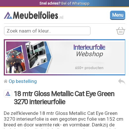
Snel advies?
Bel
of
Whatsapp
Menu
Interieurfolie
Webshop
Op bestelling
18 mtr Gloss Metallic Cat Eye Green
3270 interieurfolie
De zelfklevende 18 mtr Gloss Metallic Cat Eye Green
3270 interieurfolie is een gegoten pvc folie van 152 cm
breed en door warmte rek- en vormbaar. Dankzij de