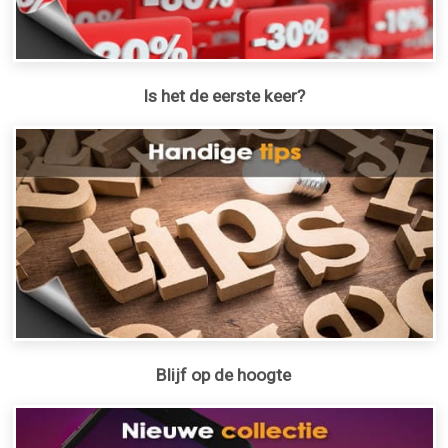
Is het de eerste keer?
Blijf op de hoogte