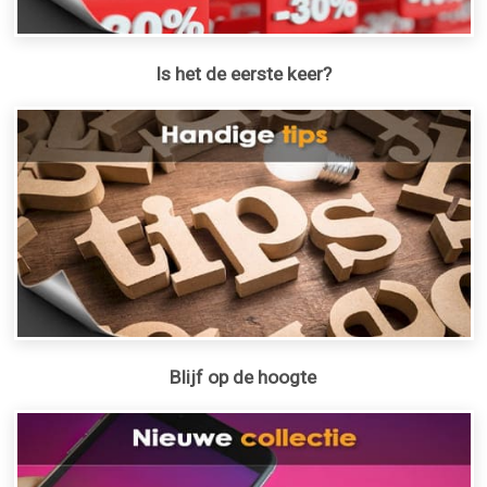
Is het de eerste keer?
Blijf op de hoogte