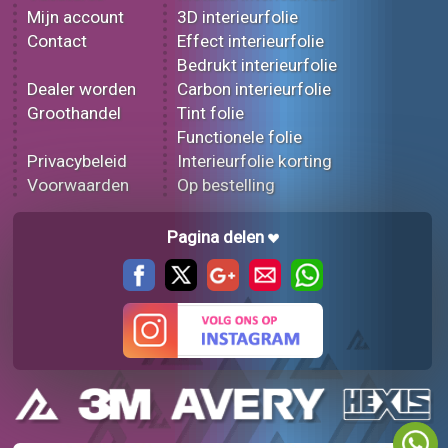
Mijn account
3D interieurfolie
Contact
Effect interieurfolie
Bedrukt interieurfolie
Dealer worden
Carbon interieurfolie
Groothandel
Tint folie
Functionele folie
Privacybeleid
Interieurfolie korting
Voorwaarden
Op bestelling
Pagina delen