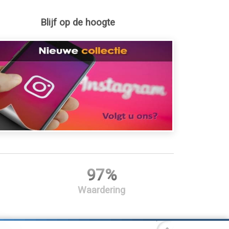
Blijf op de hoogte
97%
Waardering