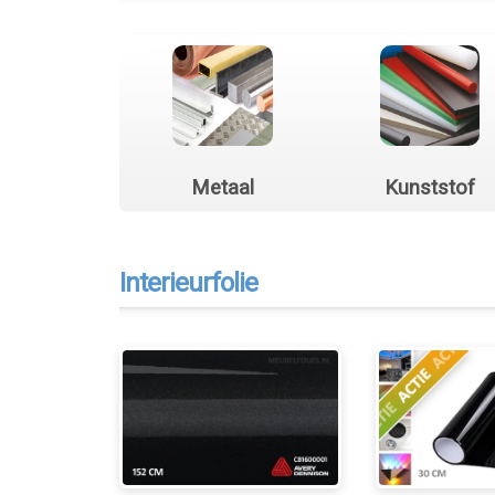
Metaal
Kunststof
Interieurfolie