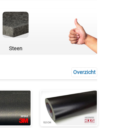
Steen
Overzicht