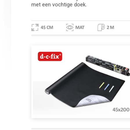
met een vochtige doek.