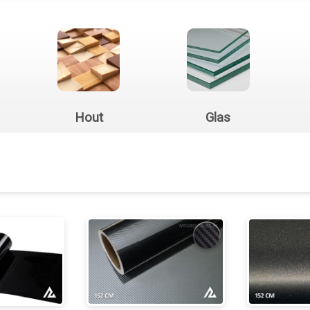
Hout
Glas